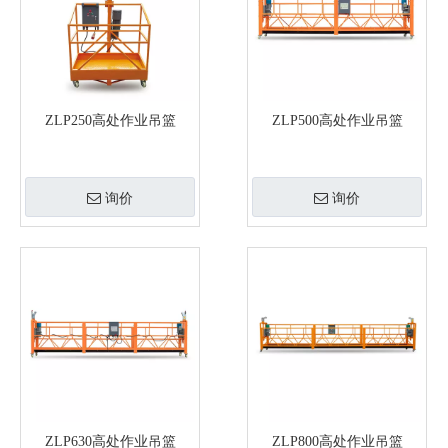
ZLP250高处作业吊篮
ZLP500高处作业吊篮
询价
询价
ZLP630高处作业吊篮
ZLP800高处作业吊篮