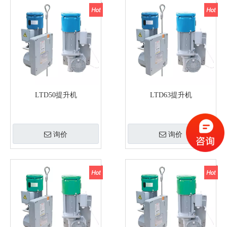
LTD50提升机
LTD63提升机
询价
询价