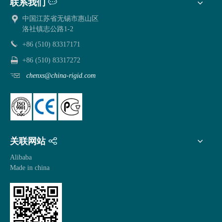
联系我们
中国江苏省无锡市惠山区
洛社镇志公路1-2
+86 (510) 83317171
+86 (510) 83317272
chenxs@china-rigid.com
关联网站
Alibaba
Made in china