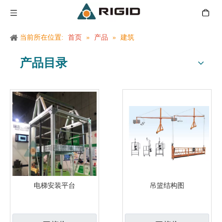
当前所在位置:
首页
»
产品
»
建筑
产品目录
电梯安装平台
吊篮结构图