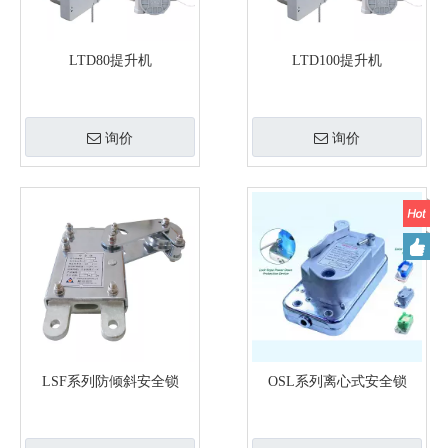
LTD80提升机
LTD100提升机
询价
询价
LSF系列防倾斜安全锁
OSL系列离心式安全锁