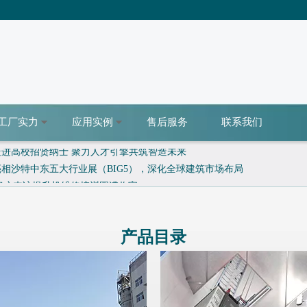
消防应急演练活动
线｜我司开展通力电梯安装专用提升机基础维保培训
小巨人”企业，开启新征程
芒｜无锡瑞吉德闪耀2026广州国际电梯展
迎来“江苏精品”品牌建设奖
工厂实力
应用实例
售后服务
联系我们
系再升级，四项认证铸就新发展理念
进高校招贤纳士 聚力人才引擎共筑智造未来
相沙特中东五大行业展（BIG5），深化全球建筑市场布局
客户来访提升机维修培训圆满收官
顺利开展
消防应急演练活动
线｜我司开展通力电梯安装专用提升机基础维保培训
产品目录
小巨人”企业，开启新征程