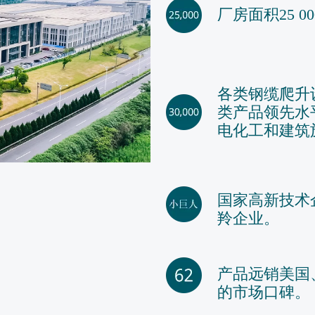
厂房面积25 0
各类钢缆爬升
类产品领先水
电化工和建筑
国家高新技术
羚企业。
产品远销美国
的市场口碑。