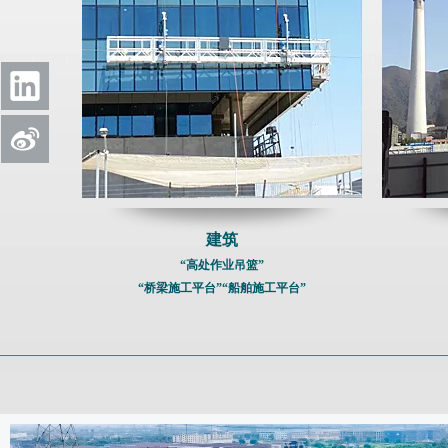
建筑
“高处作业吊篮”
“桥梁施工平台”“船舶施工平台”